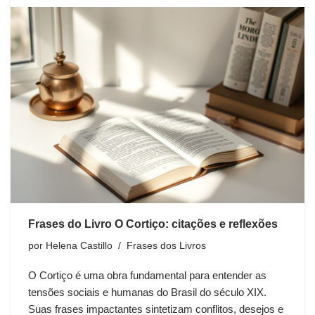
Frases do Livro O Cortiço: citações e reflexões
por
Helena Castillo
Frases dos Livros
O Cortiço é uma obra fundamental para entender as
tensões sociais e humanas do Brasil do século XIX.
Suas frases impactantes sintetizam conflitos, desejos e