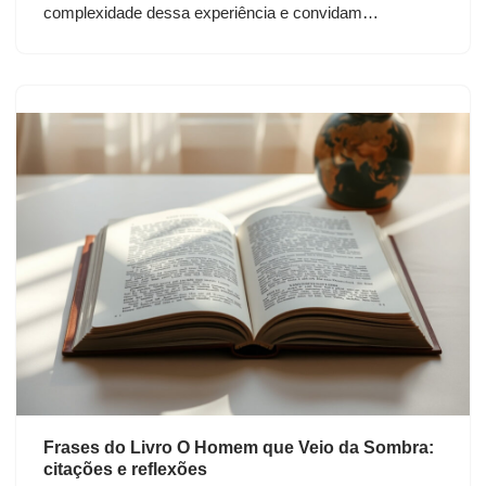
complexidade dessa experiência e convidam…
Frases do Livro O Homem que Veio da Sombra:
citações e reflexões