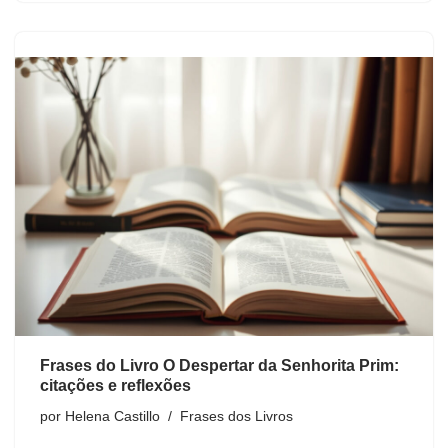
Frases do Livro O Despertar da Senhorita Prim:
citações e reflexões
por
Helena Castillo
Frases dos Livros