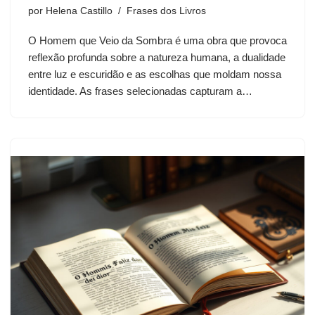
por
Helena Castillo
Frases dos Livros
O Homem que Veio da Sombra é uma obra que provoca
reflexão profunda sobre a natureza humana, a dualidade
entre luz e escuridão e as escolhas que moldam nossa
identidade. As frases selecionadas capturam a…