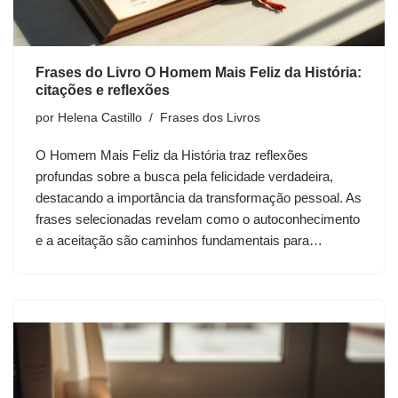
Frases do Livro O Homem Mais Feliz da História:
citações e reflexões
por
Helena Castillo
Frases dos Livros
O Homem Mais Feliz da História traz reflexões
profundas sobre a busca pela felicidade verdadeira,
destacando a importância da transformação pessoal. As
frases selecionadas revelam como o autoconhecimento
e a aceitação são caminhos fundamentais para…