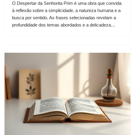
O Despertar da Senhorita Prim é uma obra que convida
à reflexão sobre a simplicidade, a natureza humana e a
busca por sentido. As frases selecionadas revelam a
profundidade dos temas abordados e a delicadeza…