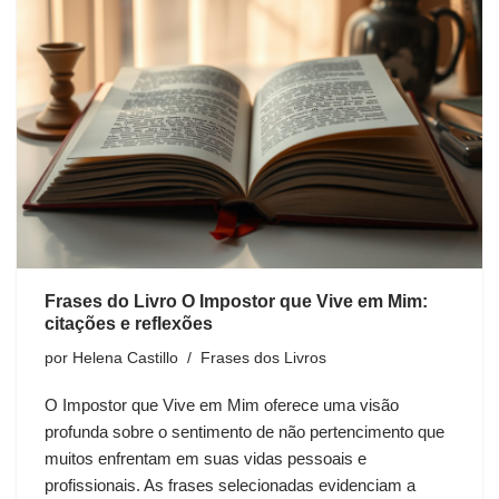
Frases do Livro O Impostor que Vive em Mim:
citações e reflexões
por
Helena Castillo
Frases dos Livros
O Impostor que Vive em Mim oferece uma visão
profunda sobre o sentimento de não pertencimento que
muitos enfrentam em suas vidas pessoais e
profissionais. As frases selecionadas evidenciam a