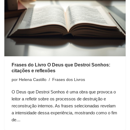
Frases do Livro O Deus que Destroi Sonhos:
citações e reflexões
por
Helena Castillo
Frases dos Livros
O Deus que Destroi Sonhos é uma obra que provoca o
leitor a refletir sobre os processos de destruição e
reconstrução internos. As frases selecionadas revelam
a intensidade dessa experiência, mostrando como o fim
de…