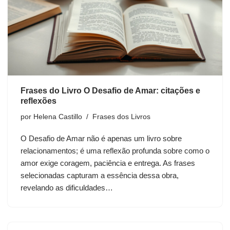
Frases do Livro O Desafio de Amar: citações e
reflexões
por
Helena Castillo
Frases dos Livros
O Desafio de Amar não é apenas um livro sobre
relacionamentos; é uma reflexão profunda sobre como o
amor exige coragem, paciência e entrega. As frases
selecionadas capturam a essência dessa obra,
revelando as dificuldades…