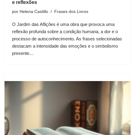
e reflexões
por
Helena Castillo
Frases dos Livros
O Jardim das Aflições é uma obra que provoca uma
reflexão profunda sobre a condição humana, a dor e o
processo de autoconhecimento. As frases selecionadas
destacam a intensidade das emoções e o simbolismo
presente…