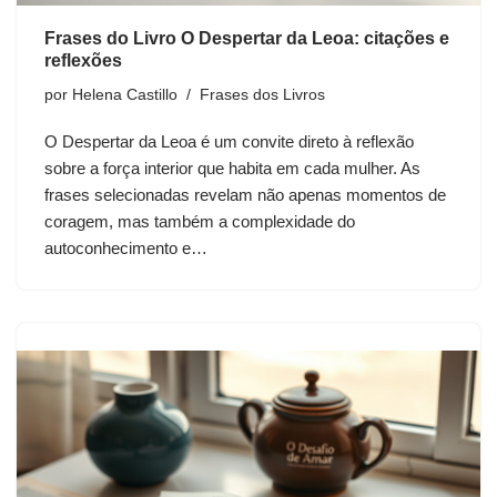
Frases do Livro O Despertar da Leoa: citações e
reflexões
por
Helena Castillo
Frases dos Livros
O Despertar da Leoa é um convite direto à reflexão
sobre a força interior que habita em cada mulher. As
frases selecionadas revelam não apenas momentos de
coragem, mas também a complexidade do
autoconhecimento e…