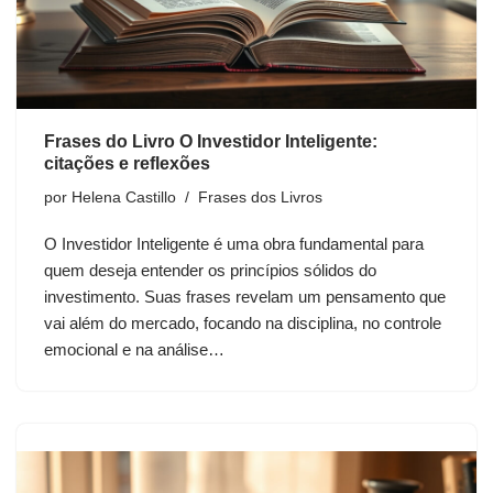
Frases do Livro O Investidor Inteligente:
citações e reflexões
por
Helena Castillo
Frases dos Livros
O Investidor Inteligente é uma obra fundamental para
quem deseja entender os princípios sólidos do
investimento. Suas frases revelam um pensamento que
vai além do mercado, focando na disciplina, no controle
emocional e na análise…