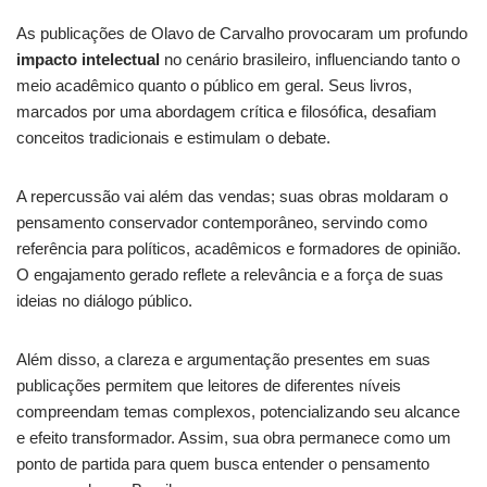
As publicações de Olavo de Carvalho provocaram um profundo
impacto intelectual
no cenário brasileiro, influenciando tanto o
meio acadêmico quanto o público em geral. Seus livros,
marcados por uma abordagem crítica e filosófica, desafiam
conceitos tradicionais e estimulam o debate.
A repercussão vai além das vendas; suas obras moldaram o
pensamento conservador contemporâneo, servindo como
referência para políticos, acadêmicos e formadores de opinião.
O engajamento gerado reflete a relevância e a força de suas
ideias no diálogo público.
Além disso, a clareza e argumentação presentes em suas
publicações permitem que leitores de diferentes níveis
compreendam temas complexos, potencializando seu alcance
e efeito transformador. Assim, sua obra permanece como um
ponto de partida para quem busca entender o pensamento