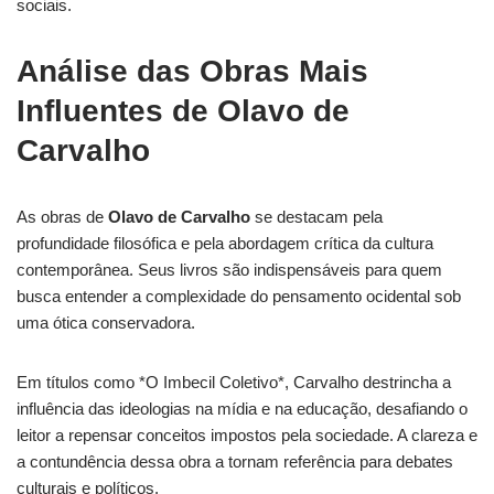
sociais.
Análise das Obras Mais
Influentes de Olavo de
Carvalho
As obras de
Olavo de Carvalho
se destacam pela
profundidade filosófica e pela abordagem crítica da cultura
contemporânea. Seus livros são indispensáveis para quem
busca entender a complexidade do pensamento ocidental sob
uma ótica conservadora.
Em títulos como *O Imbecil Coletivo*, Carvalho destrincha a
influência das ideologias na mídia e na educação, desafiando o
leitor a repensar conceitos impostos pela sociedade. A clareza e
a contundência dessa obra a tornam referência para debates
culturais e políticos.