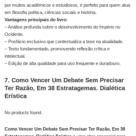
por muitos acadêmicos e estudiosos, é perfeito para quem atua
em filosofia política, ciências sociais e história.
Vantagens principais do livro:
– Análise profunda sobre o desenvolvimento do Império no
Ocidente.
– Posfácio exclusivo que contextualiza a tese na atualidade.
– Texto fundamentado, promovendo reflexão crítica e
intelectual.
– Edição de alta qualidade para uso frequente e duradouro.
7. Como Vencer Um Debate Sem Precisar
Ter Razão, Em 38 Estratagemas. Dialética
Erística
No products found.
Como Vencer Um Debate Sem Precisar Ter Razão, Em 38