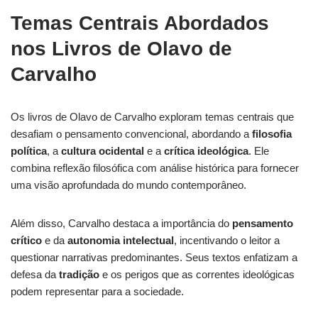
Temas Centrais Abordados
nos Livros de Olavo de
Carvalho
Os livros de Olavo de Carvalho exploram temas centrais que
desafiam o pensamento convencional, abordando a
filosofia
política
, a
cultura ocidental
e a
crítica ideológica
. Ele
combina reflexão filosófica com análise histórica para fornecer
uma visão aprofundada do mundo contemporâneo.
Além disso, Carvalho destaca a importância do
pensamento
crítico
e da
autonomia intelectual
, incentivando o leitor a
questionar narrativas predominantes. Seus textos enfatizam a
defesa da
tradição
e os perigos que as correntes ideológicas
podem representar para a sociedade.