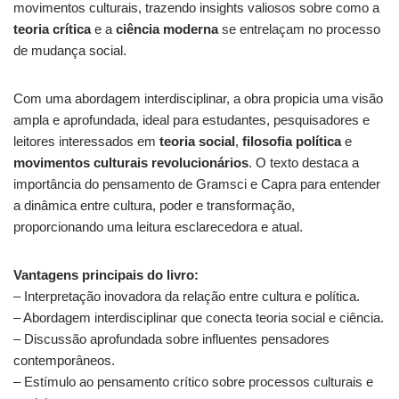
movimentos culturais, trazendo insights valiosos sobre como a
teoria crítica
e a
ciência moderna
se entrelaçam no processo
de mudança social.
Com uma abordagem interdisciplinar, a obra propicia uma visão
ampla e aprofundada, ideal para estudantes, pesquisadores e
leitores interessados em
teoria social
,
filosofia política
e
movimentos culturais revolucionários
. O texto destaca a
importância do pensamento de Gramsci e Capra para entender
a dinâmica entre cultura, poder e transformação,
proporcionando uma leitura esclarecedora e atual.
Vantagens principais do livro:
– Interpretação inovadora da relação entre cultura e política.
– Abordagem interdisciplinar que conecta teoria social e ciência.
– Discussão aprofundada sobre influentes pensadores
contemporâneos.
– Estímulo ao pensamento crítico sobre processos culturais e