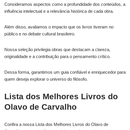
Consideramos aspectos como a profundidade dos conteúdos, a
influência intelectual e a relevância histórica de cada obra.
Além disso, avaliamos o impacto que os livros tiveram no
público e no debate cultural brasileiro.
Nossa seleção privilegia obras que destacam a clareza,
originalidade e a contribuição para o pensamento crítico.
Dessa forma, garantimos um guia confiável e enriquecedor para
quem deseja explorar o universo do filósofo.
Lista dos Melhores Livros do
Olavo de Carvalho
Confira a nossa Lista dos Melhores Livros do Olavo de