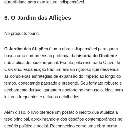
durabilidade para esta leitura indispensável.
6. O Jardim das Aflições
No products found.
O Jardim das Aflições
é uma obra indispensável para quem
busca uma compreensão profunda da
história do Ocidente
sob a ótica do poder imperial. Escrita pelo renomado Olavo de
Carvalho, essa edição traz um ensaio rigoroso que desvenda
as complexas estratégias de expansão do Império ao longo do
tempo, conectando passado e presente. Seu formato robusto e
acabamento durável garantem conforto no manuseio, ideal para
leituras frequentes e estudos detalhados.
Além disso, o livro oferece um posfácio inédito que atualiza a
tese principal, aproximando-a dos desafios contemporâneos no
cenário político e social. Reconhecido como uma obra-prima