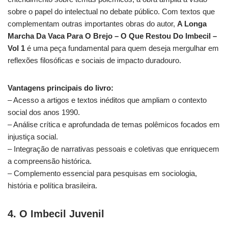
sobre o papel do intelectual no debate público. Com textos que
complementam outras importantes obras do autor,
A Longa
Marcha Da Vaca Para O Brejo – O Que Restou Do Imbecil –
Vol 1
é uma peça fundamental para quem deseja mergulhar em
reflexões filosóficas e sociais de impacto duradouro.
Vantagens principais do livro:
– Acesso a artigos e textos inéditos que ampliam o contexto
social dos anos 1990.
– Análise crítica e aprofundada de temas polêmicos focados em
injustiça social.
– Integração de narrativas pessoais e coletivas que enriquecem
a compreensão histórica.
– Complemento essencial para pesquisas em sociologia,
história e política brasileira.
4. O Imbecil Juvenil