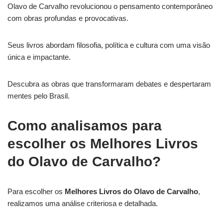
Olavo de Carvalho revolucionou o pensamento contemporâneo
com obras profundas e provocativas.
Seus livros abordam filosofia, política e cultura com uma visão
única e impactante.
Descubra as obras que transformaram debates e despertaram
mentes pelo Brasil.
Como analisamos para
escolher os Melhores Livros
do Olavo de Carvalho?
Para escolher os
Melhores Livros do Olavo de Carvalho
,
realizamos uma análise criteriosa e detalhada.