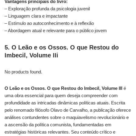
Vantagens principais do livro:
– Exploração profunda da psicologia juvenil
– Linguagem clara e impactante
– Estímulo ao autoconhecimento e à reflexão
– Abordagem atual e relevante para o público jovem
5. O Leão e os Ossos. O que Restou do
Imbecil, Volume IIi
No products found.
O Leão e os Ossos. O que Restou do Imbecil, Volume III
é
uma obra essencial para quem deseja compreender com
profundidade as intricadas dinâmicas políticas atuais. Escrita
pelo renomado filósofo Olavo de Carvalho, a publicação oferece
análises contundentes sobre o maquiavelismo revolucionário e
a ascensão da política comunista, fundamentadas em
estratégias históricas relevantes. Seu conteúdo crítico e