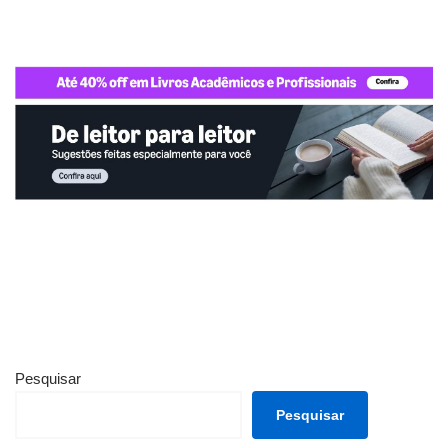
Pesquisar
Pesquisar