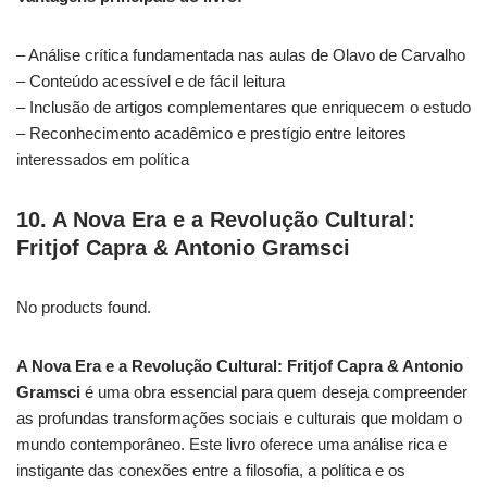
– Análise crítica fundamentada nas aulas de Olavo de Carvalho
– Conteúdo acessível e de fácil leitura
– Inclusão de artigos complementares que enriquecem o estudo
– Reconhecimento acadêmico e prestígio entre leitores
interessados em política
10. A Nova Era e a Revolução Cultural:
Fritjof Capra & Antonio Gramsci
No products found.
A Nova Era e a Revolução Cultural: Fritjof Capra & Antonio
Gramsci
é uma obra essencial para quem deseja compreender
as profundas transformações sociais e culturais que moldam o
mundo contemporâneo. Este livro oferece uma análise rica e
instigante das conexões entre a filosofia, a política e os