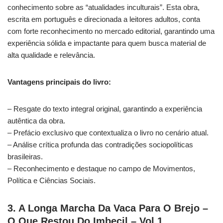
conhecimento sobre as “atualidades inculturais”. Esta obra,
escrita em português e direcionada a leitores adultos, conta
com forte reconhecimento no mercado editorial, garantindo uma
experiência sólida e impactante para quem busca material de
alta qualidade e relevância.
Vantagens principais do livro:
– Resgate do texto integral original, garantindo a experiência
autêntica da obra.
– Prefácio exclusivo que contextualiza o livro no cenário atual.
– Análise crítica profunda das contradições sociopolíticas
brasileiras.
– Reconhecimento e destaque no campo de Movimentos,
Política e Ciências Sociais.
3. A Longa Marcha Da Vaca Para O Brejo –
O Que Restou Do Imbecil – Vol 1