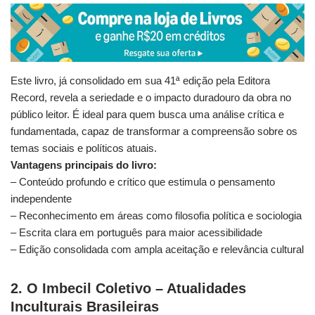
Este livro, já consolidado em sua 41ª edição pela Editora
Record, revela a seriedade e o impacto duradouro da obra no
público leitor. É ideal para quem busca uma análise crítica e
fundamentada, capaz de transformar a compreensão sobre os
temas sociais e políticos atuais.
Vantagens principais do livro:
– Conteúdo profundo e crítico que estimula o pensamento
independente
– Reconhecimento em áreas como filosofia política e sociologia
– Escrita clara em português para maior acessibilidade
– Edição consolidada com ampla aceitação e relevância cultural
2. O Imbecil Coletivo – Atualidades
Inculturais Brasileiras