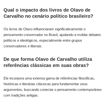
Qual o impacto dos livros de Olavo de
Carvalho no cenário político brasileiro?
Os livros de Olavo influenciaram significativamente o
pensamento conservador no Brasil, ajudando a moldar debates
políticos e ideológicos, especialmente entre grupos
conservadores e liberais.
De que forma Olavo de Carvalho utiliza
referências clássicas em suas obras?
Ele incorpora uma extensa gama de referências filosóficas,
históricas e literárias clássicas para fundamentar seus
argumentos, buscando conectar o pensamento contemporâneo
com tradições antigas.