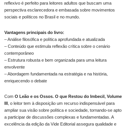
reflexivo é perfeito para leitores adultos que buscam uma
perspectiva esclarecedora e embasada sobre movimentos
sociais e políticos no Brasil e no mundo.
Vantagens principais do livro:
– Análise filosófica e política aprofundada e atualizada
– Conteúdo que estimula reflexão crítica sobre o cenário
contemporâneo
– Estrutura robusta e bem organizada para uma leitura
envolvente
– Abordagem fundamentada na estratégia e na história,
enriquecendo o debate
Com
O Leão e os Ossos. O que Restou do Imbecil, Volume
III
, o leitor tem à disposição um recurso indispensável para
ampliar sua visão sobre política e sociedade, tornando-se apto
a participar de discussões complexas e fundamentadas. A
excelência da edição da Vide Editorial assegura qualidade e