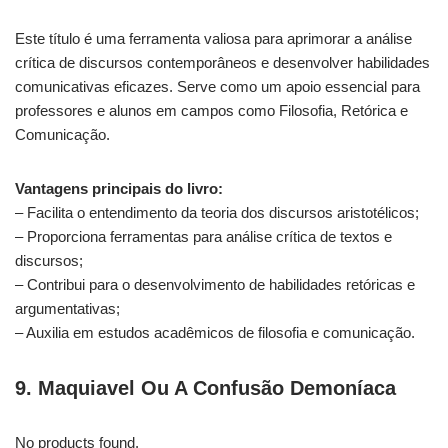
Este título é uma ferramenta valiosa para aprimorar a análise
crítica de discursos contemporâneos e desenvolver habilidades
comunicativas eficazes. Serve como um apoio essencial para
professores e alunos em campos como Filosofia, Retórica e
Comunicação.
Vantagens principais do livro:
– Facilita o entendimento da teoria dos discursos aristotélicos;
– Proporciona ferramentas para análise crítica de textos e
discursos;
– Contribui para o desenvolvimento de habilidades retóricas e
argumentativas;
– Auxilia em estudos acadêmicos de filosofia e comunicação.
9. Maquiavel Ou A Confusão Demoníaca
No products found.