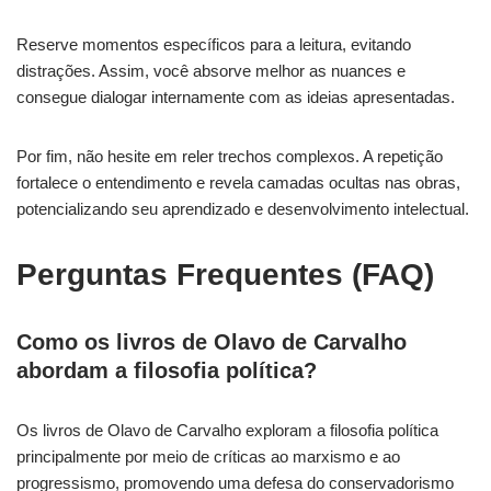
Reserve momentos específicos para a leitura, evitando
distrações. Assim, você absorve melhor as nuances e
consegue dialogar internamente com as ideias apresentadas.
Por fim, não hesite em reler trechos complexos. A repetição
fortalece o entendimento e revela camadas ocultas nas obras,
potencializando seu aprendizado e desenvolvimento intelectual.
Perguntas Frequentes (FAQ)
Como os livros de Olavo de Carvalho
abordam a filosofia política?
Os livros de Olavo de Carvalho exploram a filosofia política
principalmente por meio de críticas ao marxismo e ao
progressismo, promovendo uma defesa do conservadorismo