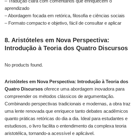
– Tradução clara com comentários que enriquecem o
aprendizado
– Abordagem focada em retórica, filosofia e ciências sociais
– Formato compacto e objetivo, fácil de consultar e aplicar
8. Aristóteles em Nova Perspectiva:
Introdução à Teoria dos Quatro Discursos
No products found.
Aristóteles em Nova Perspectiva: Introdução à Teoria dos
Quatro Discursos
oferece uma abordagem inovadora para
compreender os métodos clássicos de argumentação.
Combinando perspectivas tradicionais e modernas, a obra traz
uma lente renovada que enriquece tanto debates acadêmicos
quanto práticas retóricas do dia a dia. Ideal para estudantes e
estudiosos, o livro facilita o entendimento da complexa teoria
aristotélica, tornando-a acessível e aplicável.