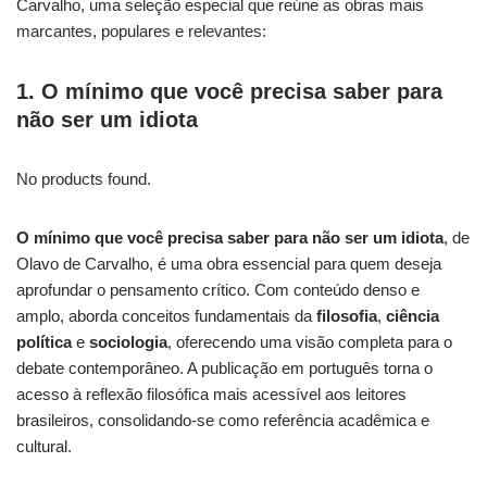
Carvalho, uma seleção especial que reúne as obras mais
marcantes, populares e relevantes:
1. O mínimo que você precisa saber para
não ser um idiota
No products found.
O mínimo que você precisa saber para não ser um idiota
, de
Olavo de Carvalho, é uma obra essencial para quem deseja
aprofundar o pensamento crítico. Com conteúdo denso e
amplo, aborda conceitos fundamentais da
filosofia
,
ciência
política
e
sociologia
, oferecendo uma visão completa para o
debate contemporâneo. A publicação em português torna o
acesso à reflexão filosófica mais acessível aos leitores
brasileiros, consolidando-se como referência acadêmica e
cultural.