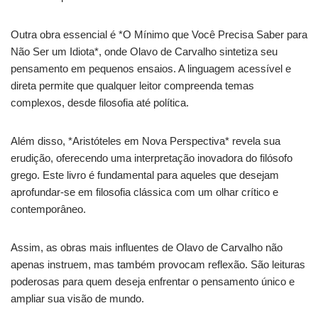
Outra obra essencial é *O Mínimo que Você Precisa Saber para
Não Ser um Idiota*, onde Olavo de Carvalho sintetiza seu
pensamento em pequenos ensaios. A linguagem acessível e
direta permite que qualquer leitor compreenda temas
complexos, desde filosofia até política.
Além disso, *Aristóteles em Nova Perspectiva* revela sua
erudição, oferecendo uma interpretação inovadora do filósofo
grego. Este livro é fundamental para aqueles que desejam
aprofundar-se em filosofia clássica com um olhar crítico e
contemporâneo.
Assim, as obras mais influentes de Olavo de Carvalho não
apenas instruem, mas também provocam reflexão. São leituras
poderosas para quem deseja enfrentar o pensamento único e
ampliar sua visão de mundo.