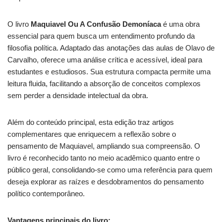
O livro
Maquiavel Ou A Confusão Demoníaca
é uma obra
essencial para quem busca um entendimento profundo da
filosofia política. Adaptado das anotações das aulas de Olavo de
Carvalho, oferece uma análise crítica e acessível, ideal para
estudantes e estudiosos. Sua estrutura compacta permite uma
leitura fluida, facilitando a absorção de conceitos complexos
sem perder a densidade intelectual da obra.
Além do conteúdo principal, esta edição traz artigos
complementares que enriquecem a reflexão sobre o
pensamento de Maquiavel, ampliando sua compreensão. O
livro é reconhecido tanto no meio acadêmico quanto entre o
público geral, consolidando-se como uma referência para quem
deseja explorar as raízes e desdobramentos do pensamento
político contemporâneo.
Vantagens principais do livro: