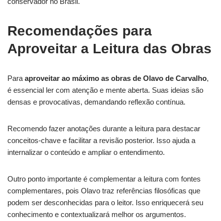
conservador no Brasil.
Recomendações para
Aproveitar a Leitura das Obras
Para
aproveitar ao máximo as obras de Olavo de Carvalho
,
é essencial ler com atenção e mente aberta. Suas ideias são
densas e provocativas, demandando reflexão contínua.
Recomendo fazer anotações durante a leitura para destacar
conceitos-chave e facilitar a revisão posterior. Isso ajuda a
internalizar o conteúdo e ampliar o entendimento.
Outro ponto importante é complementar a leitura com fontes
complementares, pois Olavo traz referências filosóficas que
podem ser desconhecidas para o leitor. Isso enriquecerá seu
conhecimento e contextualizará melhor os argumentos.