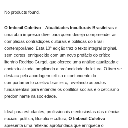
No products found.
O Imbecil Coletivo – Atualidades Inculturais Brasileiras
é
uma obra imprescindível para quem deseja compreender as
complexas contradições culturais e políticas do Brasil
contemporâneo. Esta 10ª edição traz o texto integral original,
sem cortes, enriquecido com um novo prefácio do crítico
literário Rodrigo Gurgel, que oferece uma análise atualizada e
contextualizada, ampliando a profundidade da leitura. O livro se
destaca pela abordagem crítica e contundente do
comportamento coletivo brasileiro, revelando aspectos
fundamentais para entender os conflitos sociais e o ceticismo
predominante na sociedade.
Ideal para estudantes, profissionais e entusiastas das ciências
sociais, política, filosofia e cultura,
O Imbecil Coletivo
apresenta uma reflexão aprofundada que enriquece o