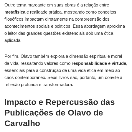
Outro tema marcante em suas obras é a relação entre
metafísica
e realidade prática, mostrando como conceitos
filosóficos impactam diretamente na compreensão dos
acontecimentos sociais e políticos. Essa abordagem aproxima
o leitor das grandes questões existenciais sob uma ótica
aplicada.
Por fim, Olavo também explora a dimensão espiritual e moral
da vida, ressaltando valores como
responsabilidade
e
virtude
,
essenciais para a construção de uma vida ética em meio ao
caos contemporâneo. Seus livros são, portanto, um convite à
reflexão profunda e transformadora.
Impacto e Repercussão das
Publicações de Olavo de
Carvalho