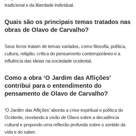
tradicional e da liberdade individual.
Quais são os principais temas tratados nas
obras de Olavo de Carvalho?
Seus livros tratam de temas variados, como filosofia, política,
cultura, religião, crítica do pensamento contemporâneo e a
influência das ideias na sociedade ocidental.
Como a obra ‘O Jardim das Aflições’
contribui para o entendimento do
pensamento de Olavo de Carvalho?
‘O Jardim das Aflições’ aborda a crise espiritual e política do
Ocidente, revelando a visão de Olavo sobre a decadência
cultural e propondo uma reflexão profunda sobre o sentido da
vida e do saber.