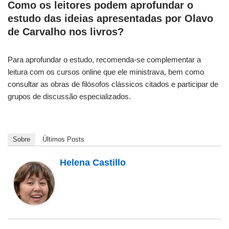
Como os leitores podem aprofundar o
estudo das ideias apresentadas por Olavo
de Carvalho nos livros?
Para aprofundar o estudo, recomenda-se complementar a
leitura com os cursos online que ele ministrava, bem como
consultar as obras de filósofos clássicos citados e participar de
grupos de discussão especializados.
Sobre
Últimos Posts
Helena Castillo