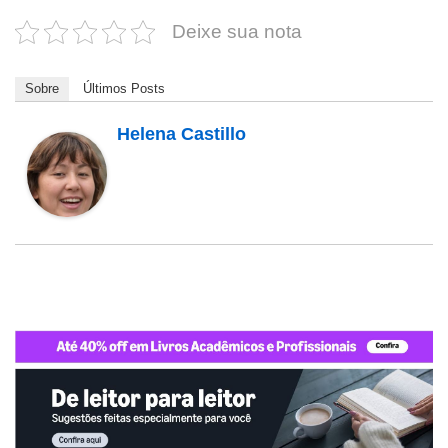
Deixe sua nota
Sobre
Últimos Posts
Helena Castillo