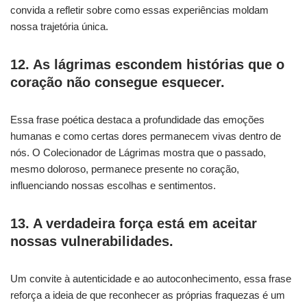
convida a refletir sobre como essas experiências moldam
nossa trajetória única.
12. As lágrimas escondem histórias que o
coração não consegue esquecer.
Essa frase poética destaca a profundidade das emoções
humanas e como certas dores permanecem vivas dentro de
nós. O Colecionador de Lágrimas mostra que o passado,
mesmo doloroso, permanece presente no coração,
influenciando nossas escolhas e sentimentos.
13. A verdadeira força está em aceitar
nossas vulnerabilidades.
Um convite à autenticidade e ao autoconhecimento, essa frase
reforça a ideia de que reconhecer as próprias fraquezas é um