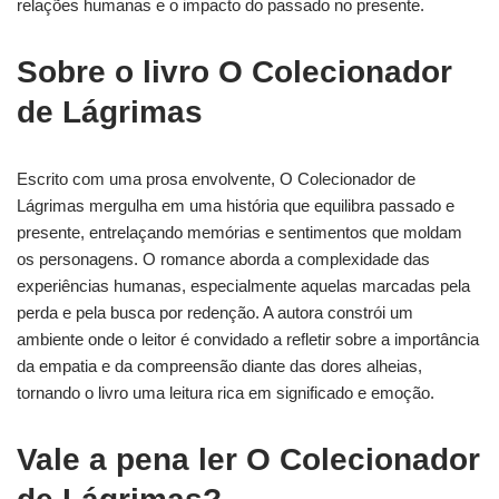
relações humanas e o impacto do passado no presente.
Sobre o livro O Colecionador
de Lágrimas
Escrito com uma prosa envolvente, O Colecionador de
Lágrimas mergulha em uma história que equilibra passado e
presente, entrelaçando memórias e sentimentos que moldam
os personagens. O romance aborda a complexidade das
experiências humanas, especialmente aquelas marcadas pela
perda e pela busca por redenção. A autora constrói um
ambiente onde o leitor é convidado a refletir sobre a importância
da empatia e da compreensão diante das dores alheias,
tornando o livro uma leitura rica em significado e emoção.
Vale a pena ler O Colecionador