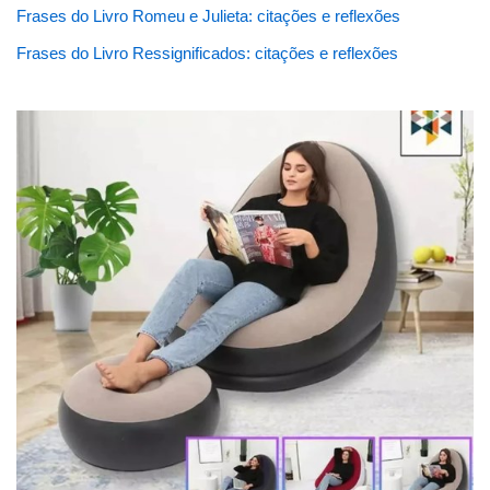
Frases do Livro Romeu e Julieta: citações e reflexões
Frases do Livro Ressignificados: citações e reflexões