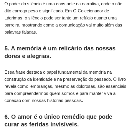
O poder do silêncio é uma constante na narrativa, onde o não
dito carrega peso e significado. Em O Colecionador de
Lágrimas, o silêncio pode ser tanto um refúgio quanto uma
barreira, mostrando como a comunicação vai muito além das
palavras faladas.
5. A memória é um relicário das nossas
dores e alegrias.
Essa frase destaca o papel fundamental da memória na
construção da identidade e na preservação do passado. O livro
revela como lembranças, mesmo as dolorosas, são essenciais
para compreendermos quem somos e para manter viva a
conexão com nossas histórias pessoais.
6. O amor é o único remédio que pode
curar as feridas invisíveis.