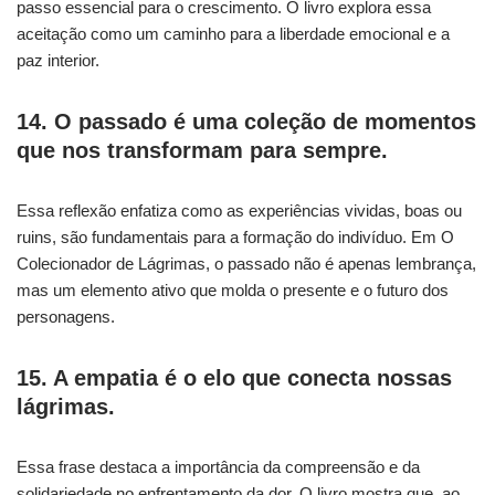
passo essencial para o crescimento. O livro explora essa
aceitação como um caminho para a liberdade emocional e a
paz interior.
14. O passado é uma coleção de momentos
que nos transformam para sempre.
Essa reflexão enfatiza como as experiências vividas, boas ou
ruins, são fundamentais para a formação do indivíduo. Em O
Colecionador de Lágrimas, o passado não é apenas lembrança,
mas um elemento ativo que molda o presente e o futuro dos
personagens.
15. A empatia é o elo que conecta nossas
lágrimas.
Essa frase destaca a importância da compreensão e da
solidariedade no enfrentamento da dor. O livro mostra que, ao