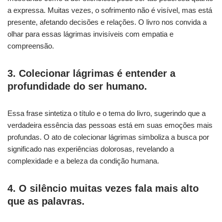
a expressa. Muitas vezes, o sofrimento não é visível, mas está
presente, afetando decisões e relações. O livro nos convida a
olhar para essas lágrimas invisíveis com empatia e
compreensão.
3. Colecionar lágrimas é entender a
profundidade do ser humano.
Essa frase sintetiza o título e o tema do livro, sugerindo que a
verdadeira essência das pessoas está em suas emoções mais
profundas. O ato de colecionar lágrimas simboliza a busca por
significado nas experiências dolorosas, revelando a
complexidade e a beleza da condição humana.
4. O silêncio muitas vezes fala mais alto
que as palavras.