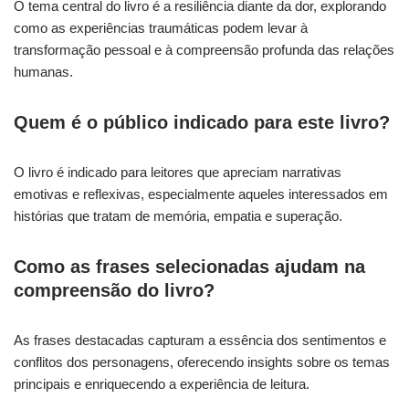
O tema central do livro é a resiliência diante da dor, explorando
como as experiências traumáticas podem levar à
transformação pessoal e à compreensão profunda das relações
humanas.
Quem é o público indicado para este livro?
O livro é indicado para leitores que apreciam narrativas
emotivas e reflexivas, especialmente aqueles interessados em
histórias que tratam de memória, empatia e superação.
Como as frases selecionadas ajudam na
compreensão do livro?
As frases destacadas capturam a essência dos sentimentos e
conflitos dos personagens, oferecendo insights sobre os temas
principais e enriquecendo a experiência de leitura.