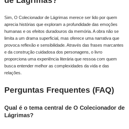
de Lágrimas?
Sim, O Colecionador de Lágrimas merece ser lido por quem
aprecia histórias que exploram a profundidade das emoções
humanas e os efeitos duradouros da memória. A obra não se
limita a um drama superficial, mas oferece uma narrativa que
provoca reflexão e sensibilidade. Através das frases marcantes
e da construção cuidadosa dos personagens, o livro
proporciona uma experiência literária que ressoa com quem
busca entender melhor as complexidades da vida e das
relações.
Perguntas Frequentes (FAQ)
Qual é o tema central de O Colecionador de
Lágrimas?