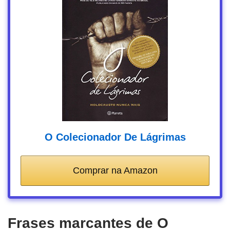
O Colecionador De Lágrimas
Comprar na Amazon
Frases marcantes de O