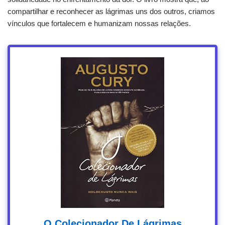
compartilhar e reconhecer as lágrimas uns dos outros, criamos
vínculos que fortalecem e humanizam nossas relações.
O Colecionador De Lágrimas