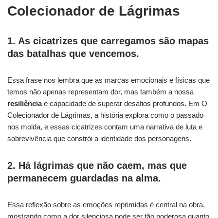
Colecionador de Lágrimas
1. As cicatrizes que carregamos são mapas
das batalhas que vencemos.
Essa frase nos lembra que as marcas emocionais e físicas que
temos não apenas representam dor, mas também a nossa
resiliência
e capacidade de superar desafios profundos. Em O
Colecionador de Lágrimas, a história explora como o passado
nos molda, e essas cicatrizes contam uma narrativa de luta e
sobrevivência que constrói a identidade dos personagens.
2. Há lágrimas que não caem, mas que
permanecem guardadas na alma.
Essa reflexão sobre as emoções reprimidas é central na obra,
mostrando como a dor silenciosa pode ser tão poderosa quanto