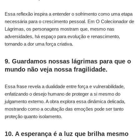
Essa reflexão inspira a entender o sofrimento como uma etapa
necessária para o crescimento pessoal. Em O Colecionador de
Lágrimas, os personagens mostram que, mesmo nas
adversidades, há espaço para evolução e renascimento,
tornando a dor uma força criativa.
9. Guardamos nossas lágrimas para que o
mundo não veja nossa fragilidade.
Essa frase revela a dualidade entre força e vulnerabilidade,
enfatizando o desejo humano de proteger a si mesmo do
julgamento externo. A obra explora essa dinâmica delicada,
mostrando como a ocultação das emoções pode ser tanto
proteção quanto isolamento.
10. A esperança é a luz que brilha mesmo