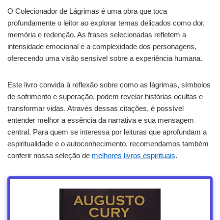
O Colecionador de Lágrimas é uma obra que toca
profundamente o leitor ao explorar temas delicados como dor,
memória e redenção. As frases selecionadas refletem a
intensidade emocional e a complexidade dos personagens,
oferecendo uma visão sensível sobre a experiência humana.
Este livro convida à reflexão sobre como as lágrimas, símbolos
de sofrimento e superação, podem revelar histórias ocultas e
transformar vidas. Através dessas citações, é possível
entender melhor a essência da narrativa e sua mensagem
central. Para quem se interessa por leituras que aprofundam a
espiritualidade e o autoconhecimento, recomendamos também
conferir nossa seleção de
melhores livros espirituais
.