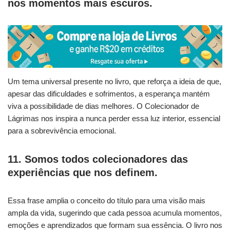
nos momentos mais escuros.
Um tema universal presente no livro, que reforça a ideia de que,
apesar das dificuldades e sofrimentos, a esperança mantém
viva a possibilidade de dias melhores. O Colecionador de
Lágrimas nos inspira a nunca perder essa luz interior, essencial
para a sobrevivência emocional.
11. Somos todos colecionadores das
experiências que nos definem.
Essa frase amplia o conceito do título para uma visão mais
ampla da vida, sugerindo que cada pessoa acumula momentos,
emoções e aprendizados que formam sua essência. O livro nos