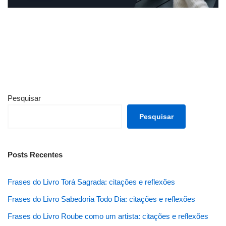
Pesquisar
Pesquisar
Posts Recentes
Frases do Livro Torá Sagrada: citações e reflexões
Frases do Livro Sabedoria Todo Dia: citações e reflexões
Frases do Livro Roube como um artista: citações e reflexões