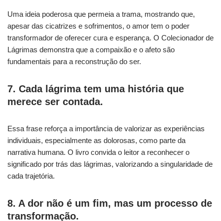
Uma ideia poderosa que permeia a trama, mostrando que,
apesar das cicatrizes e sofrimentos, o amor tem o poder
transformador de oferecer cura e esperança. O Colecionador de
Lágrimas demonstra que a compaixão e o afeto são
fundamentais para a reconstrução do ser.
7. Cada lágrima tem uma história que
merece ser contada.
Essa frase reforça a importância de valorizar as experiências
individuais, especialmente as dolorosas, como parte da
narrativa humana. O livro convida o leitor a reconhecer o
significado por trás das lágrimas, valorizando a singularidade de
cada trajetória.
8. A dor não é um fim, mas um processo de
transformação.