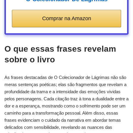
Comprar na Amazon
O que essas frases revelam
sobre o livro
As frases destacadas de O Colecionador de Lágrimas não são
meras sentenças poéticas; elas são fragmentos que revelam a
profundidade da trama e a intensidade das emoções vividas
pelos personagens. Cada citação traz à tona a dualidade entre a
dor e a esperança, mostrando como o sofrimento pode ser um
caminho para a transformação pessoal. Além disso, essas
frases evidenciam o cuidado da narrativa em abordar temas
delicados com sensibilidade, revelando as nuances das