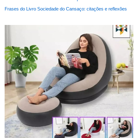
Frases do Livro Sociedade do Cansaço: citações e reflexões