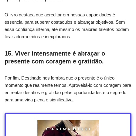
O livro destaca que acreditar em nossas capacidades é
essencial para superar obstáculos e alcançar objetivos. Sem
essa confiança interna, até mesmo os maiores talentos podem
ficar adormecidos e inexplorados.
15. Viver intensamente é abraçar o
presente com coragem e gratidão.
Por fim, Destinado nos lembra que o presente é o único
momento que realmente temos. Aproveitá-lo com coragem para
enfrentar desafios e gratidão pelas oportunidades é o segredo
para uma vida plena e significativa.