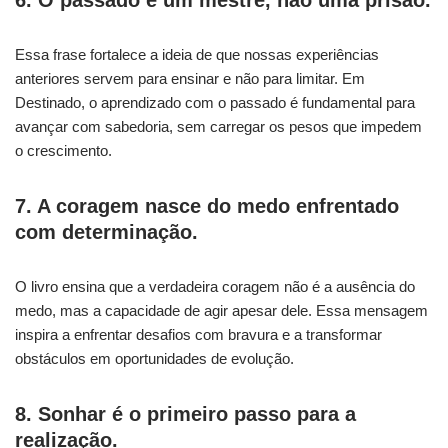
6. O passado é um mestre, não uma prisão.
Essa frase fortalece a ideia de que nossas experiências
anteriores servem para ensinar e não para limitar. Em
Destinado, o aprendizado com o passado é fundamental para
avançar com sabedoria, sem carregar os pesos que impedem
o crescimento.
7. A coragem nasce do medo enfrentado
com determinação.
O livro ensina que a verdadeira coragem não é a ausência do
medo, mas a capacidade de agir apesar dele. Essa mensagem
inspira a enfrentar desafios com bravura e a transformar
obstáculos em oportunidades de evolução.
8. Sonhar é o primeiro passo para a
realização.