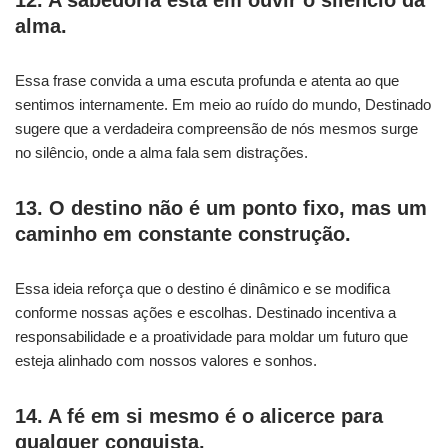
alma.
Essa frase convida a uma escuta profunda e atenta ao que
sentimos internamente. Em meio ao ruído do mundo, Destinado
sugere que a verdadeira compreensão de nós mesmos surge
no silêncio, onde a alma fala sem distrações.
13. O destino não é um ponto fixo, mas um
caminho em constante construção.
Essa ideia reforça que o destino é dinâmico e se modifica
conforme nossas ações e escolhas. Destinado incentiva a
responsabilidade e a proatividade para moldar um futuro que
esteja alinhado com nossos valores e sonhos.
14. A fé em si mesmo é o alicerce para
qualquer conquista.