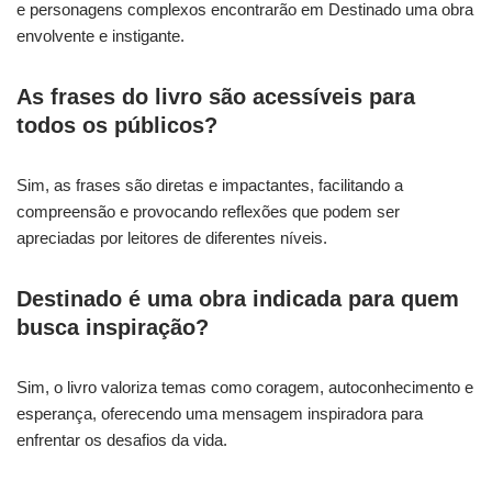
e personagens complexos encontrarão em Destinado uma obra
envolvente e instigante.
As frases do livro são acessíveis para
todos os públicos?
Sim, as frases são diretas e impactantes, facilitando a
compreensão e provocando reflexões que podem ser
apreciadas por leitores de diferentes níveis.
Destinado é uma obra indicada para quem
busca inspiração?
Sim, o livro valoriza temas como coragem, autoconhecimento e
esperança, oferecendo uma mensagem inspiradora para
enfrentar os desafios da vida.