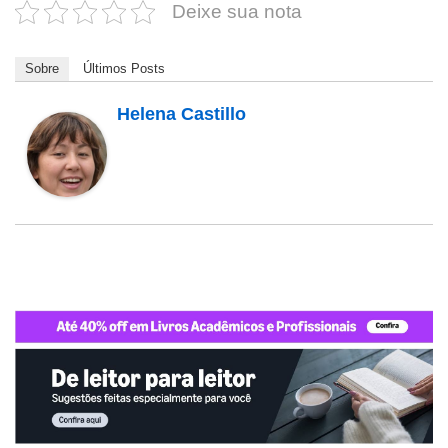
Deixe sua nota
Sobre
Últimos Posts
Helena Castillo