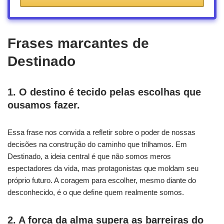
Frases marcantes de
Destinado
1. O destino é tecido pelas escolhas que
ousamos fazer.
Essa frase nos convida a refletir sobre o poder de nossas
decisões na construção do caminho que trilhamos. Em
Destinado, a ideia central é que não somos meros
espectadores da vida, mas protagonistas que moldam seu
próprio futuro. A coragem para escolher, mesmo diante do
desconhecido, é o que define quem realmente somos.
2. A força da alma supera as barreiras do