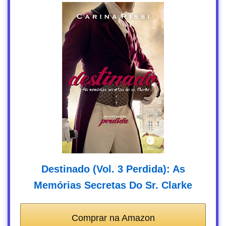
Destinado (Vol. 3 Perdida): As
Memórias Secretas Do Sr. Clarke
Comprar na Amazon