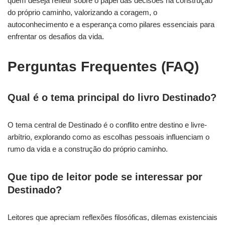
quem deseja refletir sobre o papel das decisões na construção
do próprio caminho, valorizando a coragem, o
autoconhecimento e a esperança como pilares essenciais para
enfrentar os desafios da vida.
Perguntas Frequentes (FAQ)
Qual é o tema principal do livro Destinado?
O tema central de Destinado é o conflito entre destino e livre-
arbítrio, explorando como as escolhas pessoais influenciam o
rumo da vida e a construção do próprio caminho.
Que tipo de leitor pode se interessar por
Destinado?
Leitores que apreciam reflexões filosóficas, dilemas existenciais