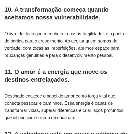
10. A transformação começa quando
aceitamos nossa vulnerabilidade.
O livro destaca que reconhecer nossas fragilidades é o ponto
de partida para o crescimento. Ao aceitar quem somos de
verdade, com todas as imperfeições, abrimos espaço para
mudanças genuínas e para o desenvolvimento pessoal.
11. O amor é a energia que move os
destinos entrelaçados.
Destinado enaltece o papel do amor como força vital que
conecta pessoas e caminhos. Essa energia é capaz de
transformar vidas, superar diferenças e criar laços profundos
que influenciam o rumo de cada um.
12. A sabedoria está em ouvir o silêncio da