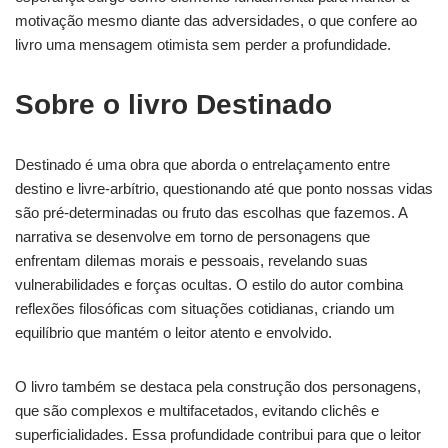
motivação mesmo diante das adversidades, o que confere ao
livro uma mensagem otimista sem perder a profundidade.
Sobre o livro Destinado
Destinado é uma obra que aborda o entrelaçamento entre
destino e livre-arbítrio, questionando até que ponto nossas vidas
são pré-determinadas ou fruto das escolhas que fazemos. A
narrativa se desenvolve em torno de personagens que
enfrentam dilemas morais e pessoais, revelando suas
vulnerabilidades e forças ocultas. O estilo do autor combina
reflexões filosóficas com situações cotidianas, criando um
equilíbrio que mantém o leitor atento e envolvido.
O livro também se destaca pela construção dos personagens,
que são complexos e multifacetados, evitando clichês e
superficialidades. Essa profundidade contribui para que o leitor