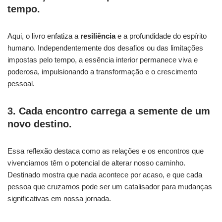
tempo.
Aqui, o livro enfatiza a
resiliência
e a profundidade do espírito
humano. Independentemente dos desafios ou das limitações
impostas pelo tempo, a essência interior permanece viva e
poderosa, impulsionando a transformação e o crescimento
pessoal.
3. Cada encontro carrega a semente de um
novo destino.
Essa reflexão destaca como as relações e os encontros que
vivenciamos têm o potencial de alterar nosso caminho.
Destinado mostra que nada acontece por acaso, e que cada
pessoa que cruzamos pode ser um catalisador para mudanças
significativas em nossa jornada.