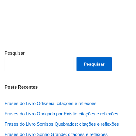
Pesquisar
Pesquisar
Posts Recentes
Frases do Livro Odisseia: citações e reflexões
Frases do Livro Obrigado por Existir: citações e reflexões
Frases do Livro Sorrisos Quebrados: citações e reflexões
Frases do Livro Sonho Grande: citações e reflexões