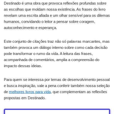
Destinado é uma obra que provoca reflexões profundas sobre
as escolhas que moldam nossa existência. As frases do livro
revelam uma escrita afiada e um olhar sensível para os dilemas
humanos, convidando o leitor a pensar sobre coragem,
autoconhecimento e esperança.
Este conjunto de citações traz não só palavras marcantes, mas
também provoca um diálogo interno sobre como cada decisão
pode transformar o rumo da vida. A leitura das frases,
acompanhada de comentários, amplia a compreensão do
impacto dessas ideias.
Para quem se interessa por temas de desenvolvimento pessoal
e busca inspiração, vale a pena conferir também nossa seleção
de
melhores livros para vida
, que complementam as reflexões
propostas em Destinado.