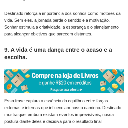
Destinado reforça a importância dos sonhos como motores da
vida. Sem eles, a jornada perde o sentido e a motivação.
Sonhar estimula a criatividade, a esperança e o planejamento
para alcançar objetivos que parecem distantes.
9. A vida é uma dança entre o acaso e a
escolha.
Essa frase captura a essência do equilíbrio entre forças
externas e internas que influenciam nosso caminho. Destinado
mostra que, embora existam eventos imprevisíveis, nossa
postura diante deles é decisiva para o resultado final.