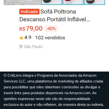
O CritiLivro integra o Programa de Associados da Amazon
Services LLC, uma plataforma de marketing de afiliados criada
para possibilitar que sites obtenham comissões ao divulgar e
inserir links para produtos disponíveis na Amazon.com. As
opiniões expressas neste site são de responsabilidade
exclusiva do autor e não refletem, de maneira direta ou indireta,