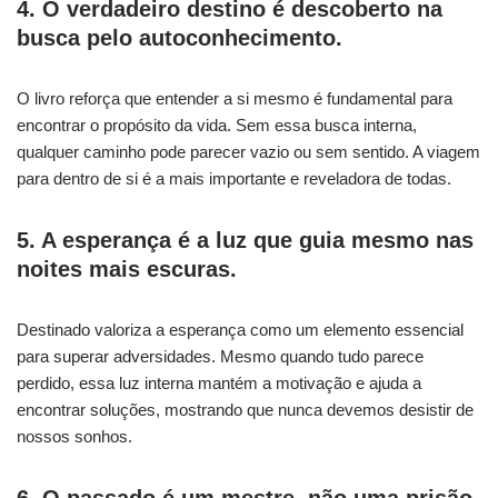
4. O verdadeiro destino é descoberto na
busca pelo autoconhecimento.
O livro reforça que entender a si mesmo é fundamental para
encontrar o propósito da vida. Sem essa busca interna,
qualquer caminho pode parecer vazio ou sem sentido. A viagem
para dentro de si é a mais importante e reveladora de todas.
5. A esperança é a luz que guia mesmo nas
noites mais escuras.
Destinado valoriza a esperança como um elemento essencial
para superar adversidades. Mesmo quando tudo parece
perdido, essa luz interna mantém a motivação e ajuda a
encontrar soluções, mostrando que nunca devemos desistir de
nossos sonhos.