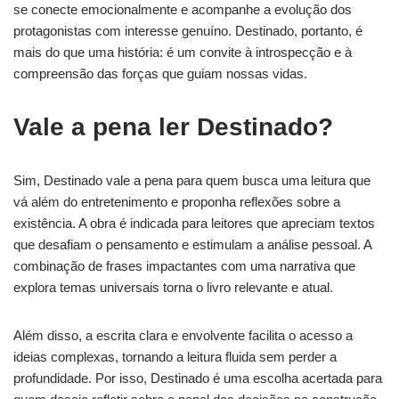
se conecte emocionalmente e acompanhe a evolução dos
protagonistas com interesse genuíno. Destinado, portanto, é
mais do que uma história: é um convite à introspecção e à
compreensão das forças que guiam nossas vidas.
Vale a pena ler Destinado?
Sim, Destinado vale a pena para quem busca uma leitura que
vá além do entretenimento e proponha reflexões sobre a
existência. A obra é indicada para leitores que apreciam textos
que desafiam o pensamento e estimulam a análise pessoal. A
combinação de frases impactantes com uma narrativa que
explora temas universais torna o livro relevante e atual.
Além disso, a escrita clara e envolvente facilita o acesso a
ideias complexas, tornando a leitura fluida sem perder a
profundidade. Por isso, Destinado é uma escolha acertada para