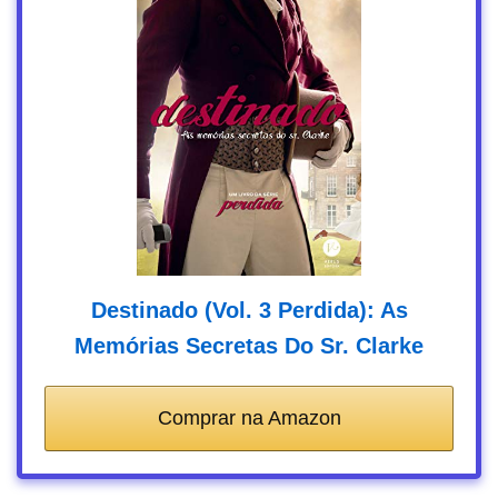
Destinado (Vol. 3 Perdida): As
Memórias Secretas Do Sr. Clarke
Comprar na Amazon