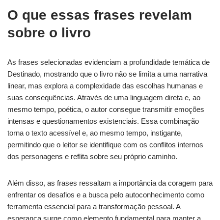
O que essas frases revelam
sobre o livro
As frases selecionadas evidenciam a profundidade temática de
Destinado, mostrando que o livro não se limita a uma narrativa
linear, mas explora a complexidade das escolhas humanas e
suas consequências. Através de uma linguagem direta e, ao
mesmo tempo, poética, o autor consegue transmitir emoções
intensas e questionamentos existenciais. Essa combinação
torna o texto acessível e, ao mesmo tempo, instigante,
permitindo que o leitor se identifique com os conflitos internos
dos personagens e reflita sobre seu próprio caminho.
Além disso, as frases ressaltam a importância da coragem para
enfrentar os desafios e a busca pelo autoconhecimento como
ferramenta essencial para a transformação pessoal. A
esperança surge como elemento fundamental para manter a