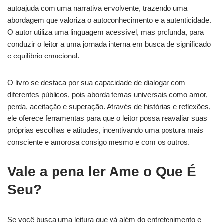
autoajuda com uma narrativa envolvente, trazendo uma
abordagem que valoriza o autoconhecimento e a autenticidade.
O autor utiliza uma linguagem acessível, mas profunda, para
conduzir o leitor a uma jornada interna em busca de significado
e equilíbrio emocional.
O livro se destaca por sua capacidade de dialogar com
diferentes públicos, pois aborda temas universais como amor,
perda, aceitação e superação. Através de histórias e reflexões,
ele oferece ferramentas para que o leitor possa reavaliar suas
próprias escolhas e atitudes, incentivando uma postura mais
consciente e amorosa consigo mesmo e com os outros.
Vale a pena ler Ame o Que É
Seu?
Se você busca uma leitura que vá além do entretenimento e