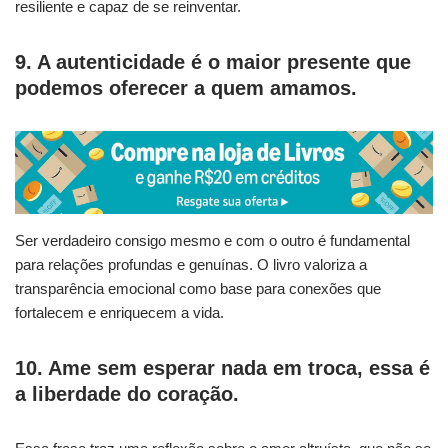
resiliente e capaz de se reinventar.
9. A autenticidade é o maior presente que
podemos oferecer a quem amamos.
Ser verdadeiro consigo mesmo e com o outro é fundamental
para relações profundas e genuínas. O livro valoriza a
transparência emocional como base para conexões que
fortalecem e enriquecem a vida.
10. Ame sem esperar nada em troca, essa é
a liberdade do coração.