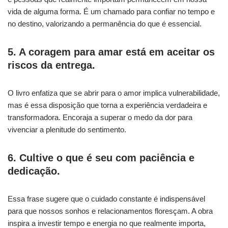
vida de alguma forma. É um chamado para confiar no tempo e
no destino, valorizando a permanência do que é essencial.
5. A coragem para amar está em aceitar os
riscos da entrega.
O livro enfatiza que se abrir para o amor implica vulnerabilidade,
mas é essa disposição que torna a experiência verdadeira e
transformadora. Encoraja a superar o medo da dor para
vivenciar a plenitude do sentimento.
6. Cultive o que é seu com paciência e
dedicação.
Essa frase sugere que o cuidado constante é indispensável
para que nossos sonhos e relacionamentos floresçam. A obra
inspira a investir tempo e energia no que realmente importa,