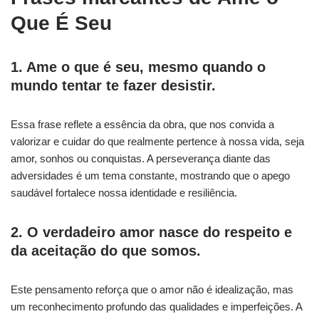
Que É Seu
1. Ame o que é seu, mesmo quando o
mundo tentar te fazer desistir.
Essa frase reflete a essência da obra, que nos convida a
valorizar e cuidar do que realmente pertence à nossa vida, seja
amor, sonhos ou conquistas. A perseverança diante das
adversidades é um tema constante, mostrando que o apego
saudável fortalece nossa identidade e resiliência.
2. O verdadeiro amor nasce do respeito e
da aceitação do que somos.
Este pensamento reforça que o amor não é idealização, mas
um reconhecimento profundo das qualidades e imperfeições. A