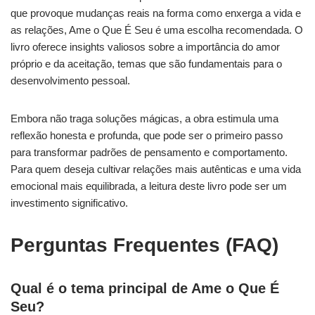
que provoque mudanças reais na forma como enxerga a vida e
as relações, Ame o Que É Seu é uma escolha recomendada. O
livro oferece insights valiosos sobre a importância do amor
próprio e da aceitação, temas que são fundamentais para o
desenvolvimento pessoal.
Embora não traga soluções mágicas, a obra estimula uma
reflexão honesta e profunda, que pode ser o primeiro passo
para transformar padrões de pensamento e comportamento.
Para quem deseja cultivar relações mais autênticas e uma vida
emocional mais equilibrada, a leitura deste livro pode ser um
investimento significativo.
Perguntas Frequentes (FAQ)
Qual é o tema principal de Ame o Que É
Seu?