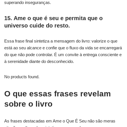
superando inseguranças.
15. Ame o que é seu e permita que o
universo cuide do resto.
Essa frase final sintetiza a mensagem do livro: valorize o que
está ao seu alcance e confie que o fluxo da vida se encarregará
do que não pode controlar. É um convite à entrega consciente e
à serenidade diante do desconhecido.
No products found.
O que essas frases revelam
sobre o livro
As frases destacadas em Ame o Que É Seu não são meras