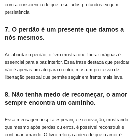
com a consciência de que resultados profundos exigem
persistência.
7. O perdão é um presente que damos a
nós mesmos.
Ao abordar o perdão, o livro mostra que liberar mágoas é
essencial para a paz interior. Essa frase destaca que perdoar
não é apenas um ato para o outro, mas um processo de
libertação pessoal que permite seguir em frente mais leve.
8. Não tenha medo de recomeçar, o amor
sempre encontra um caminho.
Essa mensagem inspira esperança e renovação, mostrando
que mesmo após perdas ou erros, é possível reconstruir e
continuar amando. O livro reforça a ideia de que o amor é