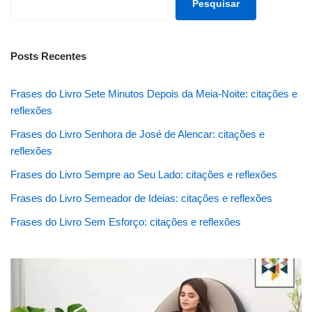
Pesquisar
Posts Recentes
Frases do Livro Sete Minutos Depois da Meia-Noite: citações e
reflexões
Frases do Livro Senhora de José de Alencar: citações e
reflexões
Frases do Livro Sempre ao Seu Lado: citações e reflexões
Frases do Livro Semeador de Ideias: citações e reflexões
Frases do Livro Sem Esforço: citações e reflexões