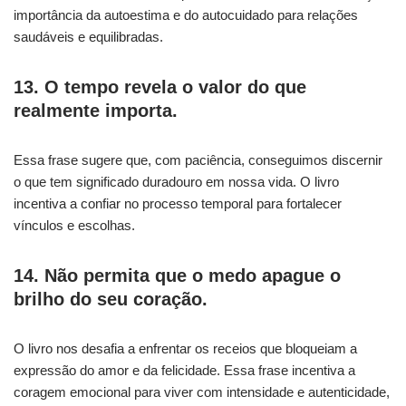
importância da autoestima e do autocuidado para relações
saudáveis e equilibradas.
13. O tempo revela o valor do que
realmente importa.
Essa frase sugere que, com paciência, conseguimos discernir
o que tem significado duradouro em nossa vida. O livro
incentiva a confiar no processo temporal para fortalecer
vínculos e escolhas.
14. Não permita que o medo apague o
brilho do seu coração.
O livro nos desafia a enfrentar os receios que bloqueiam a
expressão do amor e da felicidade. Essa frase incentiva a
coragem emocional para viver com intensidade e autenticidade,