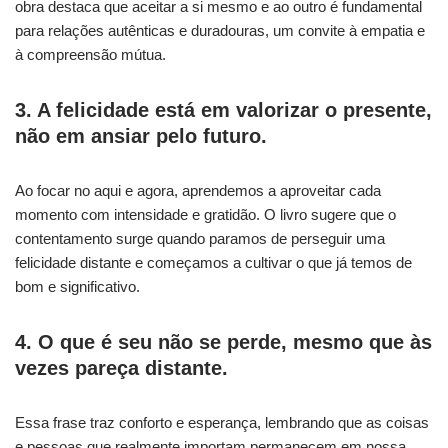
obra destaca que aceitar a si mesmo e ao outro é fundamental
para relações autênticas e duradouras, um convite à empatia e
à compreensão mútua.
3. A felicidade está em valorizar o presente,
não em ansiar pelo futuro.
Ao focar no aqui e agora, aprendemos a aproveitar cada
momento com intensidade e gratidão. O livro sugere que o
contentamento surge quando paramos de perseguir uma
felicidade distante e começamos a cultivar o que já temos de
bom e significativo.
4. O que é seu não se perde, mesmo que às
vezes pareça distante.
Essa frase traz conforto e esperança, lembrando que as coisas
e pessoas que realmente importam permanecem em nossa