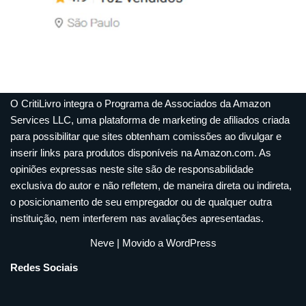
O CritiLivro integra o Programa de Associados da Amazon
Services LLC, uma plataforma de marketing de afiliados criada
para possibilitar que sites obtenham comissões ao divulgar e
inserir links para produtos disponíveis na Amazon.com. As
opiniões expressas neste site são de responsabilidade
exclusiva do autor e não refletem, de maneira direta ou indireta,
o posicionamento de seu empregador ou de qualquer outra
instituição, nem interferem nas avaliações apresentadas.
Neve
| Movido a
WordPress
Redes Sociais