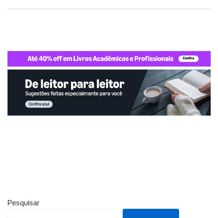
Pesquisar