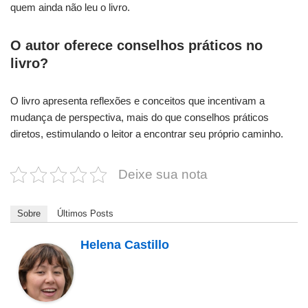
quem ainda não leu o livro.
O autor oferece conselhos práticos no
livro?
O livro apresenta reflexões e conceitos que incentivam a
mudança de perspectiva, mais do que conselhos práticos
diretos, estimulando o leitor a encontrar seu próprio caminho.
Deixe sua nota
Sobre
Últimos Posts
Helena Castillo