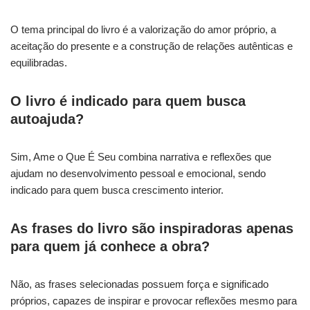
O tema principal do livro é a valorização do amor próprio, a
aceitação do presente e a construção de relações autênticas e
equilibradas.
O livro é indicado para quem busca
autoajuda?
Sim, Ame o Que É Seu combina narrativa e reflexões que
ajudam no desenvolvimento pessoal e emocional, sendo
indicado para quem busca crescimento interior.
As frases do livro são inspiradoras apenas
para quem já conhece a obra?
Não, as frases selecionadas possuem força e significado
próprios, capazes de inspirar e provocar reflexões mesmo para