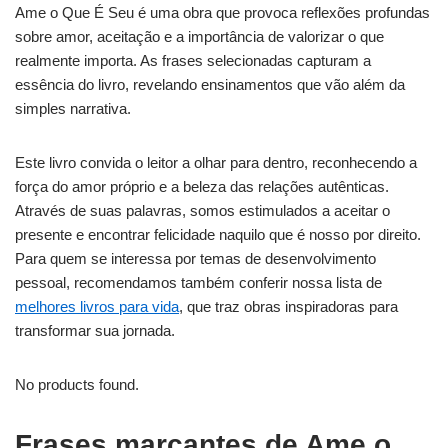
Ame o Que É Seu é uma obra que provoca reflexões profundas
sobre amor, aceitação e a importância de valorizar o que
realmente importa. As frases selecionadas capturam a
essência do livro, revelando ensinamentos que vão além da
simples narrativa.
Este livro convida o leitor a olhar para dentro, reconhecendo a
força do amor próprio e a beleza das relações autênticas.
Através de suas palavras, somos estimulados a aceitar o
presente e encontrar felicidade naquilo que é nosso por direito.
Para quem se interessa por temas de desenvolvimento
pessoal, recomendamos também conferir nossa lista de
melhores livros para vida
, que traz obras inspiradoras para
transformar sua jornada.
No products found.
Frases marcantes de Ame o