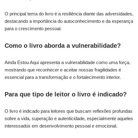
O principal tema do livro é a resiliência diante das adversidades,
destacando a importância do autoconhecimento e da esperança
para o crescimento pessoal.
Como o livro aborda a vulnerabilidade?
Ainda Estou Aqui apresenta a vulnerabilidade como uma força,
mostrando que reconhecer e aceitar nossas fragilidades é
essencial para a transformação e o fortalecimento interior.
Para que tipo de leitor o livro é indicado?
O livro é indicado para leitores que buscam reflexões profundas
sobre a vida, superação e autenticidade, especialmente aqueles
interessados em desenvolvimento pessoal e emocional.