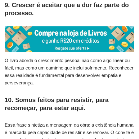
9. Crescer é aceitar que a dor faz parte do
processo.
O livro aborda o crescimento pessoal não como algo linear ou
fácil, mas como um caminho que inclui sofrimento. Reconhecer
essa realidade é fundamental para desenvolver empatia e
perseverança.
10. Somos feitos para resistir, para
recomeçar, para estar aqui.
Essa frase sintetiza a mensagem da obra: a existência humana
é marcada pela capacidade de resistir e se renovar. O convite é