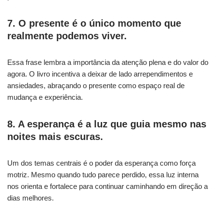
7. O presente é o único momento que
realmente podemos viver.
Essa frase lembra a importância da atenção plena e do valor do
agora. O livro incentiva a deixar de lado arrependimentos e
ansiedades, abraçando o presente como espaço real de
mudança e experiência.
8. A esperança é a luz que guia mesmo nas
noites mais escuras.
Um dos temas centrais é o poder da esperança como força
motriz. Mesmo quando tudo parece perdido, essa luz interna
nos orienta e fortalece para continuar caminhando em direção a
dias melhores.