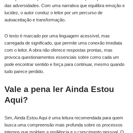
das adversidades. Com uma narrativa que equilibra emoção e
lucidez, o autor conduz o leitor por um percurso de
autoaceitação e transformação.
O texto é marcado por uma linguagem acessível, mas
carregada de significado, que permite uma conexão imediata
com o leitor. A obra não oferece respostas prontas, mas
provoca questionamentos essenciais sobre como cada um
pode encontrar sentido e força para continuar, mesmo quando
tudo parece perdido.
Vale a pena ler Ainda Estou
Aqui?
Sim, Ainda Estou Aqui é uma leitura recomendada para quem
busca uma compreensão mais profunda sobre os processos
internos que moldam a resiliência e o crescimento pessoal. O