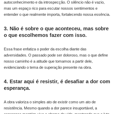
autoconhecimento e da introspecção. O silêncio não é vazio,
mas um espaço rico para escutar nossos sentimentos e
entender o que realmente importa, fortalecendo nossa essência.
3. Não é sobre o que aconteceu, mas sobre
o que escolhemos fazer com isso.
Essa frase enfatiza o poder da escolha diante das
adversidades. O passado pode ser doloroso, mas o que define
nosso caminho é a atitude que tomamos a partir dele,
evidenciando o tema de superação presente na obra.
4. Estar aqui é resistir, é desafiar a dor com
esperança.
A obra valoriza o simples ato de existir como um ato de
resistência. Mesmo quando a dor parece insuportável, a