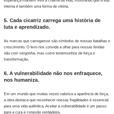
esperança mantém viva a chama da vida, mostrando que a luta
interna é também uma forma de vitória.
5. Cada cicatriz carrega uma história de
luta e aprendizado.
As marcas que carregamos são símbolos de nossas batalhas e
crescimento. O livro nos convida a olhar para nossas feridas
não com vergonha, mas como testemunhos de força e
transformação.
6. A vulnerabilidade não nos enfraquece,
nos humaniza.
Em um mundo que muitas vezes valoriza a aparência de força,
a obra destaca que reconhecer nossas fragilidades é essencial
para uma vida autêntica. Aceitar a vulnerabilidade é um passo
para a cura e conexão verdadeira.