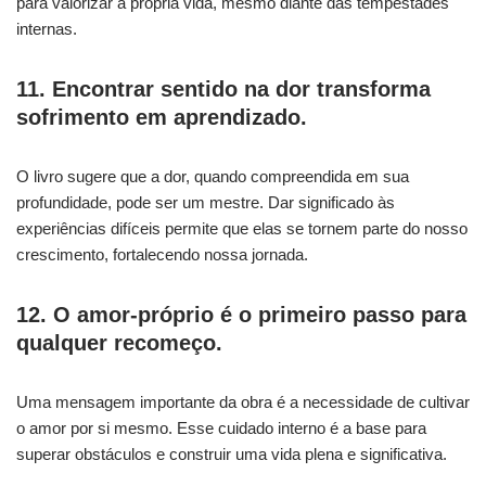
para valorizar a própria vida, mesmo diante das tempestades
internas.
11. Encontrar sentido na dor transforma
sofrimento em aprendizado.
O livro sugere que a dor, quando compreendida em sua
profundidade, pode ser um mestre. Dar significado às
experiências difíceis permite que elas se tornem parte do nosso
crescimento, fortalecendo nossa jornada.
12. O amor-próprio é o primeiro passo para
qualquer recomeço.
Uma mensagem importante da obra é a necessidade de cultivar
o amor por si mesmo. Esse cuidado interno é a base para
superar obstáculos e construir uma vida plena e significativa.