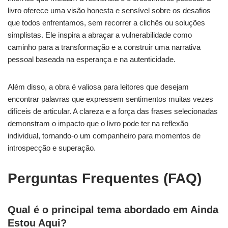
livro oferece uma visão honesta e sensível sobre os desafios
que todos enfrentamos, sem recorrer a clichês ou soluções
simplistas. Ele inspira a abraçar a vulnerabilidade como
caminho para a transformação e a construir uma narrativa
pessoal baseada na esperança e na autenticidade.
Além disso, a obra é valiosa para leitores que desejam
encontrar palavras que expressem sentimentos muitas vezes
difíceis de articular. A clareza e a força das frases selecionadas
demonstram o impacto que o livro pode ter na reflexão
individual, tornando-o um companheiro para momentos de
introspecção e superação.
Perguntas Frequentes (FAQ)
Qual é o principal tema abordado em Ainda
Estou Aqui?