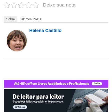
Deixe sua nota
Sobre
Últimos Posts
Helena Castillo