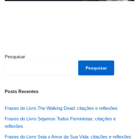
Pesquisar
Pesquisar
Posts Recentes
Frases do Livro The Walking Dead: citações e reflexões
Frases do Livro Sejamos Todos Feministas: citações e
reflexões
Frases do Livro Seja o Amor da Sua Vida: citações e reflexões