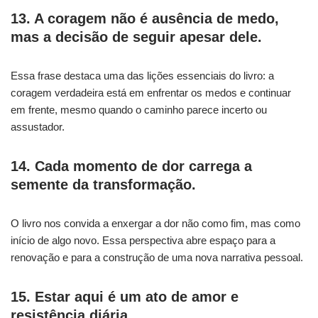
13. A coragem não é ausência de medo,
mas a decisão de seguir apesar dele.
Essa frase destaca uma das lições essenciais do livro: a
coragem verdadeira está em enfrentar os medos e continuar
em frente, mesmo quando o caminho parece incerto ou
assustador.
14. Cada momento de dor carrega a
semente da transformação.
O livro nos convida a enxergar a dor não como fim, mas como
início de algo novo. Essa perspectiva abre espaço para a
renovação e para a construção de uma nova narrativa pessoal.
15. Estar aqui é um ato de amor e
resistência diária.