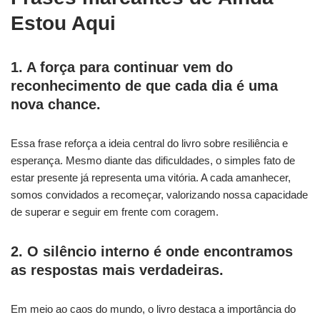
Estou Aqui
1. A força para continuar vem do
reconhecimento de que cada dia é uma
nova chance.
Essa frase reforça a ideia central do livro sobre resiliência e
esperança. Mesmo diante das dificuldades, o simples fato de
estar presente já representa uma vitória. A cada amanhecer,
somos convidados a recomeçar, valorizando nossa capacidade
de superar e seguir em frente com coragem.
2. O silêncio interno é onde encontramos
as respostas mais verdadeiras.
Em meio ao caos do mundo, o livro destaca a importância do