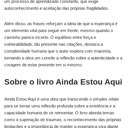
um processo de aprendizado constante, que exige
autoconhecimento e aceitação das próprias fragilidades.
Além disso, as frases reforçam a ideia de que a esperança é
um elemento vital para seguir em frente, mesmo quando o
caminho parece incerto. O equilíbrio entre força e
vulnerabilidade, tão presente nas citações, destaca a
complexidade humana que o autor explora com maestria,
tornando a obra um convite à reflexão sobre a autenticidade e a
coragem de estar presente em si mesmo.
Sobre o livro Ainda Estou Aqui
Ainda Estou Aqui é uma obra que transcende o simples relato
para se tornar uma reflexão profunda sobre a existência e a
capacidade humana de se reinventar. O livro aborda temas
como a superação de traumas, o reconhecimento das próprias
limitações e a importância de manter a esperança viva diante