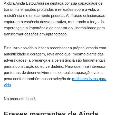
A obra Ainda Estou Aqui se destaca por sua capacidade de
transmitir emoções profundas e reflexões sobre a vida, a
resistência e o crescimento pessoal. As frases selecionadas
capturam a essência dessa narrativa, mostrando a força da
esperança e a importância de encarar a vulnerabilidade para
transformar desafios em aprendizado.
Este livro convida o leitor a reconhecer a própria jornada com
autenticidade e coragem, revelando que, mesmo diante das
adversidades, a presença e a persistência são fundamentais
para a construção do eu verdadeiro. Para quem se interessa
por temas de desenvolvimento pessoal e superação, vale a
pena conferir também nossa seleção de
melhores livros para
vida
.
No products found.
Frases marcantes de Ainda