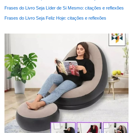
Frases do Livro Seja Líder de Si Mesmo: citações e reflexões
Frases do Livro Seja Feliz Hoje: citações e reflexões