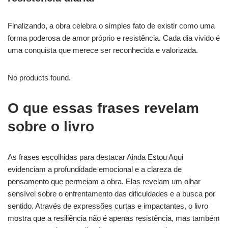
Finalizando, a obra celebra o simples fato de existir como uma
forma poderosa de amor próprio e resistência. Cada dia vivido é
uma conquista que merece ser reconhecida e valorizada.
No products found.
O que essas frases revelam
sobre o livro
As frases escolhidas para destacar Ainda Estou Aqui
evidenciam a profundidade emocional e a clareza de
pensamento que permeiam a obra. Elas revelam um olhar
sensível sobre o enfrentamento das dificuldades e a busca por
sentido. Através de expressões curtas e impactantes, o livro
mostra que a resiliência não é apenas resistência, mas também