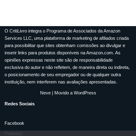
O CritiLivro integra o Programa de Associados da Amazon
Services LLC, uma plataforma de marketing de afiliados criada
para possibilitar que sites obtenham comissões ao divulgar e
inserir links para produtos disponíveis na Amazon.com. As
opiniões expressas neste site são de responsabilidade
exclusiva do autor e não refletem, de maneira direta ou indireta,
o posicionamento de seu empregador ou de qualquer outra
instituição, nem interferem nas avaliações apresentadas.
Neve
| Movido a
WordPress
Redes Sociais
Facebook
Pinterest