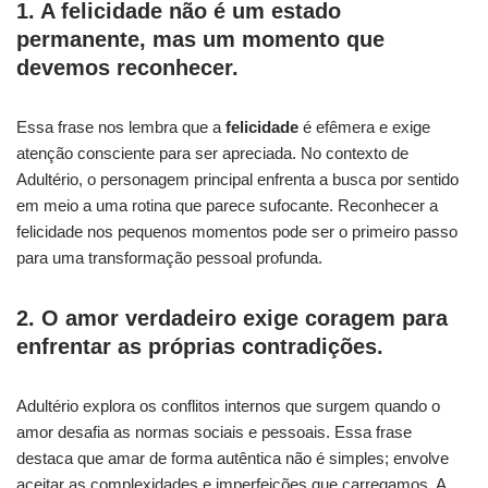
1. A felicidade não é um estado
permanente, mas um momento que
devemos reconhecer.
Essa frase nos lembra que a
felicidade
é efêmera e exige
atenção consciente para ser apreciada. No contexto de
Adultério, o personagem principal enfrenta a busca por sentido
em meio a uma rotina que parece sufocante. Reconhecer a
felicidade nos pequenos momentos pode ser o primeiro passo
para uma transformação pessoal profunda.
2. O amor verdadeiro exige coragem para
enfrentar as próprias contradições.
Adultério explora os conflitos internos que surgem quando o
amor desafia as normas sociais e pessoais. Essa frase
destaca que amar de forma autêntica não é simples; envolve
aceitar as complexidades e imperfeições que carregamos. A