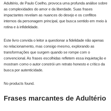
Adultério, de Paulo Coelho, provoca uma profunda análise sobre
as complexidades do amor e da liberdade. Suas frases
impactantes revelam as nuances do desejo e os conflitos
internos da personagem principal, que busca sentido em meio à
rotina e à infidelidade.
Este livro convida o leitor a questionar a fidelidade não apenas
no relacionamento, mas consigo mesmo, explorando as
transformações que surgem quando se rompe com o
convencional. As frases escolhidas refletem essa inquietação e
mostram como o autor constrói um retrato honesto e crítico da
busca por autenticidade.
No products found.
Frases marcantes de Adultério