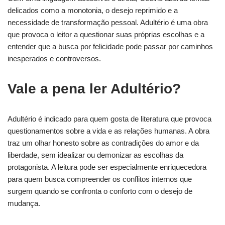
delicados como a monotonia, o desejo reprimido e a
necessidade de transformação pessoal. Adultério é uma obra
que provoca o leitor a questionar suas próprias escolhas e a
entender que a busca por felicidade pode passar por caminhos
inesperados e controversos.
Vale a pena ler Adultério?
Adultério é indicado para quem gosta de literatura que provoca
questionamentos sobre a vida e as relações humanas. A obra
traz um olhar honesto sobre as contradições do amor e da
liberdade, sem idealizar ou demonizar as escolhas da
protagonista. A leitura pode ser especialmente enriquecedora
para quem busca compreender os conflitos internos que
surgem quando se confronta o conforto com o desejo de
mudança.