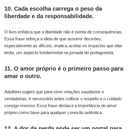
10. Cada escolha carrega o peso da
liberdade e da responsabilidade.
O livro enfatiza que a liberdade não é isenta de consequências.
Essa frase reforça a ideia de que assumir decisões,
especialmente as difíceis, implica aceitar os impactos que elas
terão, um aspecto fundamental na jornada do protagonista.
11. O amor próprio é o primeiro passo para
amar o outro.
Adultério sugere que para viver relações saudáveis e
verdadeiras, é necessário antes cultivar o respeito e o cuidado
consigo mesmo. Essa frase destaca a importância do amor
próprio como base para qualquer conexão autêntica.
12. A dor da perda pode ser um portal para