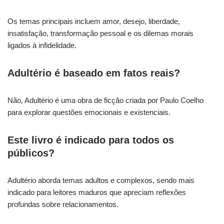
Os temas principais incluem amor, desejo, liberdade,
insatisfação, transformação pessoal e os dilemas morais
ligados à infidelidade.
Adultério é baseado em fatos reais?
Não, Adultério é uma obra de ficção criada por Paulo Coelho
para explorar questões emocionais e existenciais.
Este livro é indicado para todos os
públicos?
Adultério aborda temas adultos e complexos, sendo mais
indicado para leitores maduros que apreciam reflexões
profundas sobre relacionamentos.