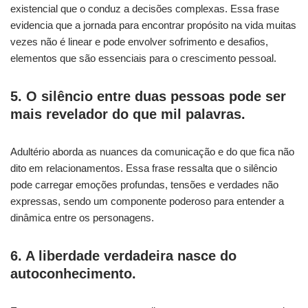
existencial que o conduz a decisões complexas. Essa frase
evidencia que a jornada para encontrar propósito na vida muitas
vezes não é linear e pode envolver sofrimento e desafios,
elementos que são essenciais para o crescimento pessoal.
5. O silêncio entre duas pessoas pode ser
mais revelador do que mil palavras.
Adultério aborda as nuances da comunicação e do que fica não
dito em relacionamentos. Essa frase ressalta que o silêncio
pode carregar emoções profundas, tensões e verdades não
expressas, sendo um componente poderoso para entender a
dinâmica entre os personagens.
6. A liberdade verdadeira nasce do
autoconhecimento.