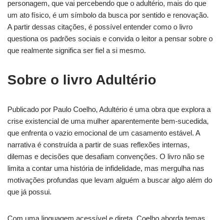
personagem, que vai percebendo que o adultério, mais do que
um ato físico, é um símbolo da busca por sentido e renovação.
A partir dessas citações, é possível entender como o livro
questiona os padrões sociais e convida o leitor a pensar sobre o
que realmente significa ser fiel a si mesmo.
Sobre o livro Adultério
Publicado por Paulo Coelho, Adultério é uma obra que explora a
crise existencial de uma mulher aparentemente bem-sucedida,
que enfrenta o vazio emocional de um casamento estável. A
narrativa é construída a partir de suas reflexões internas,
dilemas e decisões que desafiam convenções. O livro não se
limita a contar uma história de infidelidade, mas mergulha nas
motivações profundas que levam alguém a buscar algo além do
que já possui.
Com uma linguagem acessível e direta, Coelho aborda temas