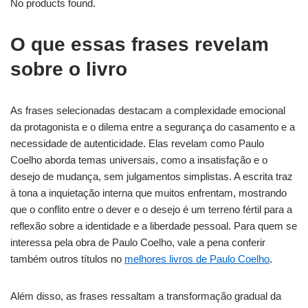
No products found.
O que essas frases revelam
sobre o livro
As frases selecionadas destacam a complexidade emocional
da protagonista e o dilema entre a segurança do casamento e a
necessidade de autenticidade. Elas revelam como Paulo
Coelho aborda temas universais, como a insatisfação e o
desejo de mudança, sem julgamentos simplistas. A escrita traz
à tona a inquietação interna que muitos enfrentam, mostrando
que o conflito entre o dever e o desejo é um terreno fértil para a
reflexão sobre a identidade e a liberdade pessoal. Para quem se
interessa pela obra de Paulo Coelho, vale a pena conferir
também outros títulos no
melhores livros de Paulo Coelho
.
Além disso, as frases ressaltam a transformação gradual da