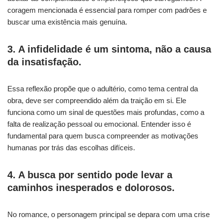
coragem mencionada é essencial para romper com padrões e
buscar uma existência mais genuína.
3. A infidelidade é um sintoma, não a causa
da insatisfação.
Essa reflexão propõe que o adultério, como tema central da
obra, deve ser compreendido além da traição em si. Ele
funciona como um sinal de questões mais profundas, como a
falta de realização pessoal ou emocional. Entender isso é
fundamental para quem busca compreender as motivações
humanas por trás das escolhas difíceis.
4. A busca por sentido pode levar a
caminhos inesperados e dolorosos.
No romance, o personagem principal se depara com uma crise