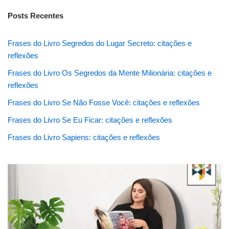
Posts Recentes
Frases do Livro Segredos do Lugar Secreto: citações e
reflexões
Frases do Livro Os Segredos da Mente Milionária: citações e
reflexões
Frases do Livro Se Não Fosse Você: citações e reflexões
Frases do Livro Se Eu Ficar: citações e reflexões
Frases do Livro Sapiens: citações e reflexões