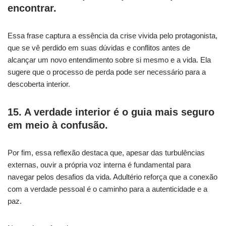
encontrar.
Essa frase captura a essência da crise vivida pelo protagonista,
que se vê perdido em suas dúvidas e conflitos antes de
alcançar um novo entendimento sobre si mesmo e a vida. Ela
sugere que o processo de perda pode ser necessário para a
descoberta interior.
15. A verdade interior é o guia mais seguro
em meio à confusão.
Por fim, essa reflexão destaca que, apesar das turbulências
externas, ouvir a própria voz interna é fundamental para
navegar pelos desafios da vida. Adultério reforça que a conexão
com a verdade pessoal é o caminho para a autenticidade e a
paz.