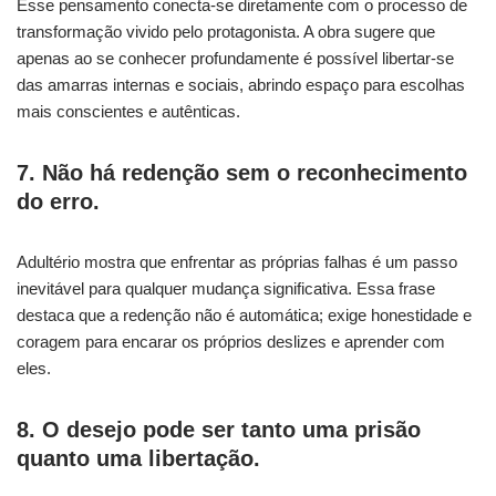
Esse pensamento conecta-se diretamente com o processo de
transformação vivido pelo protagonista. A obra sugere que
apenas ao se conhecer profundamente é possível libertar-se
das amarras internas e sociais, abrindo espaço para escolhas
mais conscientes e autênticas.
7. Não há redenção sem o reconhecimento
do erro.
Adultério mostra que enfrentar as próprias falhas é um passo
inevitável para qualquer mudança significativa. Essa frase
destaca que a redenção não é automática; exige honestidade e
coragem para encarar os próprios deslizes e aprender com
eles.
8. O desejo pode ser tanto uma prisão
quanto uma libertação.