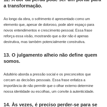
a transformação.
Ao longo da obra, o sofrimento é apresentado como um
elemento que, apesar de doloroso, pode abrir espaço para
novos entendimentos e crescimento pessoal. Essa frase
reforça essa visão, mostrando que a dor não é apenas
destrutiva, mas também potencialmente construtiva.
13. O julgamento alheio não define quem
somos.
Adultério aborda a pressão social e os preconceitos que
cercam as decisões pessoais. Essa frase enfatiza a
importância de não permitir que o olhar externo determine
nossa identidade ou escolhas, um convite à autenticidade.
14. Às vezes, é preciso perder-se para se