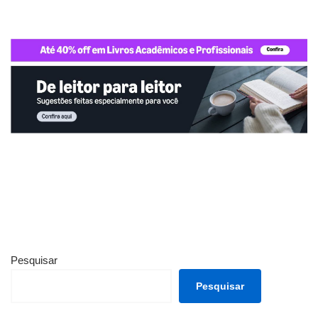
Pesquisar
Pesquisar