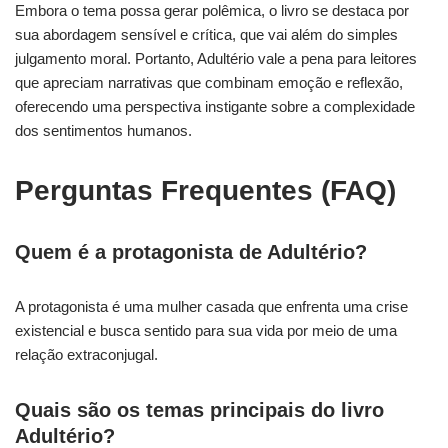
Embora o tema possa gerar polêmica, o livro se destaca por
sua abordagem sensível e crítica, que vai além do simples
julgamento moral. Portanto, Adultério vale a pena para leitores
que apreciam narrativas que combinam emoção e reflexão,
oferecendo uma perspectiva instigante sobre a complexidade
dos sentimentos humanos.
Perguntas Frequentes (FAQ)
Quem é a protagonista de Adultério?
A protagonista é uma mulher casada que enfrenta uma crise
existencial e busca sentido para sua vida por meio de uma
relação extraconjugal.
Quais são os temas principais do livro
Adultério?