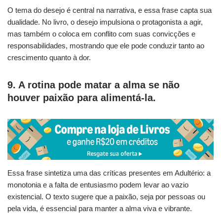
O tema do desejo é central na narrativa, e essa frase capta sua
dualidade. No livro, o desejo impulsiona o protagonista a agir,
mas também o coloca em conflito com suas convicções e
responsabilidades, mostrando que ele pode conduzir tanto ao
crescimento quanto à dor.
9. A rotina pode matar a alma se não
houver paixão para alimentá-la.
Essa frase sintetiza uma das críticas presentes em Adultério: a
monotonia e a falta de entusiasmo podem levar ao vazio
existencial. O texto sugere que a paixão, seja por pessoas ou
pela vida, é essencial para manter a alma viva e vibrante.