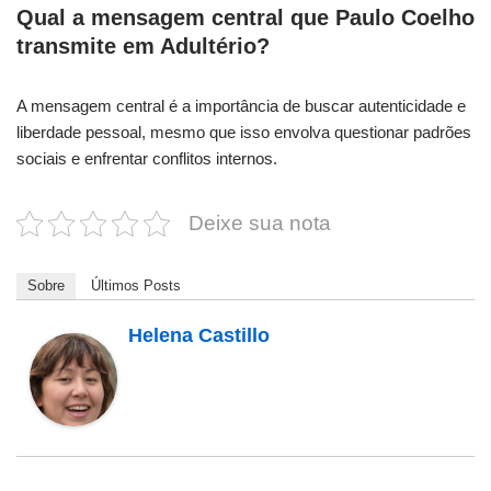
Qual a mensagem central que Paulo Coelho
transmite em Adultério?
A mensagem central é a importância de buscar autenticidade e
liberdade pessoal, mesmo que isso envolva questionar padrões
sociais e enfrentar conflitos internos.
Deixe sua nota
Sobre
Últimos Posts
Helena Castillo